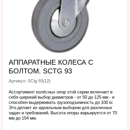
АППАРАТНЫЕ КОЛЕСА С
БОЛТОМ. SCTG 93
Артикул: SCtg 93(12)
Ассортимент колёсных опор этой серии включает в
себя широкий выбор диаметров - от 50 до 125 мм - и
способен выдерживать грузоподъемность до 100 кг.
Это делает их идеальным выбором для различных
задач и требований. Высота опоры варьируется от 70
мм до 154 мм.