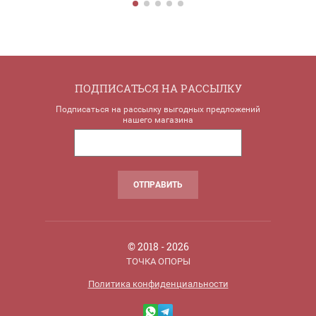
ПОДПИСАТЬСЯ НА РАССЫЛКУ
Подписаться на рассылку выгодных предложений
нашего магазина
ОТПРАВИТЬ
© 2018 - 2026
ТОЧКА ОПОРЫ
Политика конфиденциальности