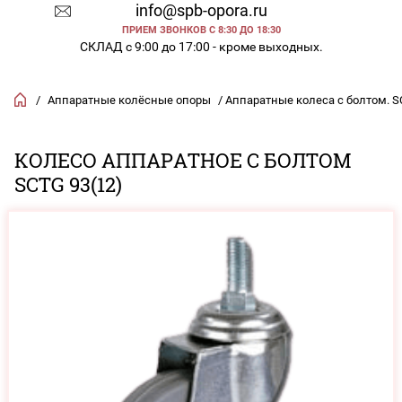
info@spb-opora.ru
ПРИЕМ ЗВОНКОВ С 8:30 ДО 18:30
СКЛАД с 9:00 до 17:00 - кроме выходных.
/
Аппаратные колёсные опоры
/ Аппаратные колеса с болтом. S
КОЛЕСО АППАРАТНОЕ С БОЛТОМ
SCTG 93(12)