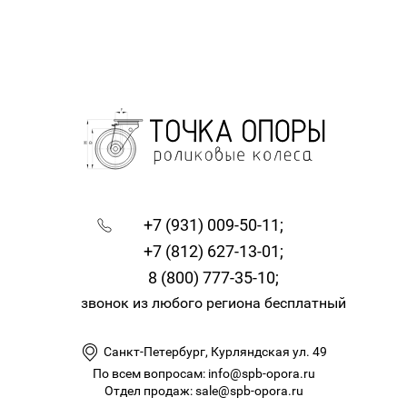
+7 (931) 009-50-11;
+7 (812) 627-13-01;
8 (800) 777-35-10;
звонок из любого региона бесплатный
Санкт-Петербург, Курляндская ул. 49
По всем вопросам: info@spb-opora.ru
Отдел продаж: sale@spb-opora.ru