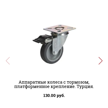
ПОХОЖИЕ
Аппаратные колеса с тормозом,
платформенное крепление. Турция.
130.00
руб.