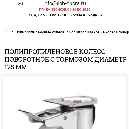
info@spb-opora.ru
ПРИЕМ ЗВОНКОВ С 8:30 ДО 18:30
СКЛАД с 9:00 до 17:00 - кроме выходных.
/
Полипропиленовые колеса
/ Полипропиленовые колеса повор
ПОЛИПРОПИЛЕНОВОЕ КОЛЕСО
ПОВОРОТНОЕ С ТОРМОЗОМ ДИАМЕТР
125 ММ