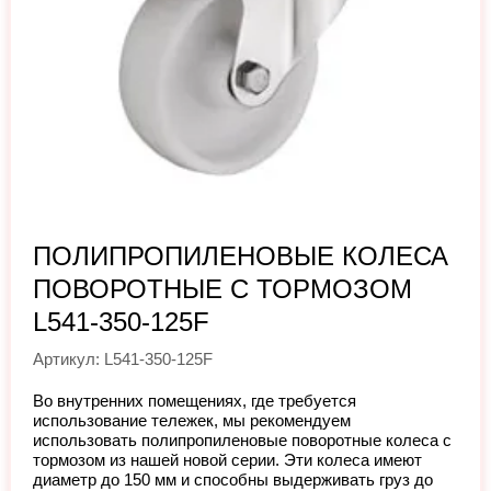
ПОЛИПРОПИЛЕНОВЫЕ КОЛЕСА
ПОВОРОТНЫЕ С ТОРМОЗОМ
L541-350-125F
Артикул: L541-350-125F
Во внутренних помещениях, где требуется
использование тележек, мы рекомендуем
использовать полипропиленовые поворотные колеса с
тормозом из нашей новой серии. Эти колеса имеют
диаметр до 150 мм и способны выдерживать груз до