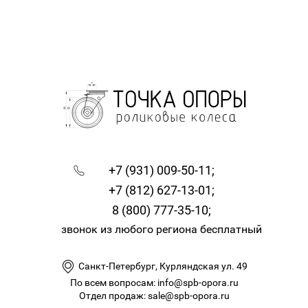
+7 (931) 009-50-11;
+7 (812) 627-13-01;
8 (800) 777-35-10;
звонок из любого региона бесплатный
Санкт-Петербург, Курляндская ул. 49
По всем вопросам: info@spb-opora.ru
Отдел продаж: sale@spb-opora.ru