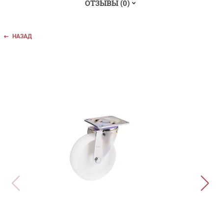
ОТЗЫВЫ (0)
НАЗАД
ПОХОЖИЕ